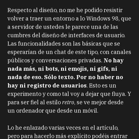
Respecto al diseño, no me he podido resistir
volver a traer un entorno a lo Windows 98, que
a servidor de ustedes le parece una de las
cumbres del diseño de interfaces de usuario.
Las funcionalidades son las básicas que se
esperarían de un chat de este tipo, con canales
públicos y conversaciones privadas.
No hay
nada más, ni bots, ni emojis, ni gifs, ni
nada de eso. Sólo texto. Por no haber no
hay ni registro de usuarios
. Esto es un
experimento y como tal voy a dejar que fluya. Y
para ser fiel al estilo
retro
, se ve mejor desde
un ordenador que desde un móvil.
Lo he enlazado varias veces en el artículo,
pero para hacerlo más explícito podéis entrar