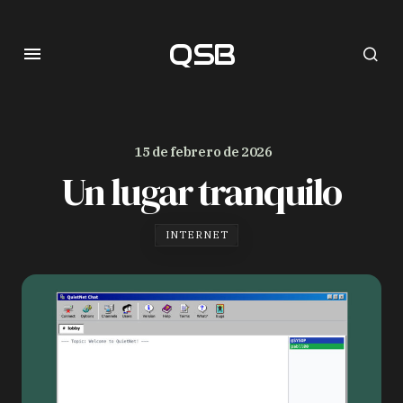
QSB
15 de febrero de 2026
Un lugar tranquilo
INTERNET