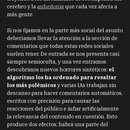
cerebro y la
anhedonia
que cada vez afecta a
más gente.
Si nos fijamos en la parte más social del asunto
deberíamos llevar la atención a la sección de
comentarios que todas estas redes sociales
suelen tener. De entrada se nos presenta casi
siempre semioculta, y una vez entramos
descubrimos nuevos horrores sintéticos:
el
algoritmo los ha ordenado para resaltar
los más polémicos
y varias IAs trabajan sin
descanso para hacer comentarios automáticos,
escritos con precisión para causar las
reacciones del público e inflar artificialmente
la relevancia del contenido en cuestión. Esto
produce dos efectos: habrá una parte del