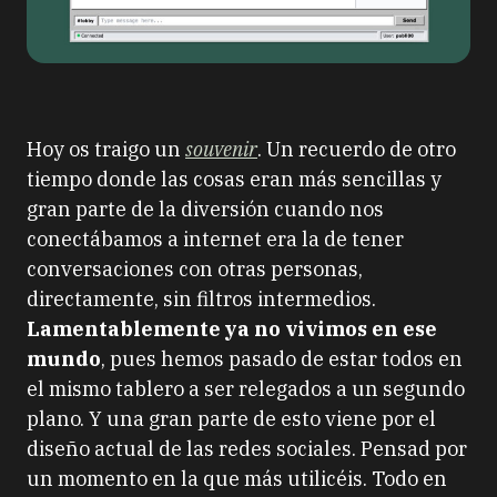
Hoy os traigo un
souvenir
. Un recuerdo de otro
tiempo donde las cosas eran más sencillas y
gran parte de la diversión cuando nos
conectábamos a internet era la de tener
conversaciones con otras personas,
directamente, sin filtros intermedios.
Lamentablemente ya no vivimos en ese
mundo
, pues hemos pasado de estar todos en
el mismo tablero a ser relegados a un segundo
plano. Y una gran parte de esto viene por el
diseño actual de las redes sociales. Pensad por
un momento en la que más utilicéis. Todo en