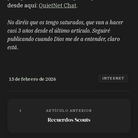
desde aquí:
QuietNet Chat
.
No diréis que os tengo saturados, que van a hacer
casi 3 años desde el último artículo. Seguiré
publicando cuando Dios me de a entender, claro
está.
15 de febrero de 2026
INTERNET
ARTÍCULO ANTERIOR
Recuerdos Scouts