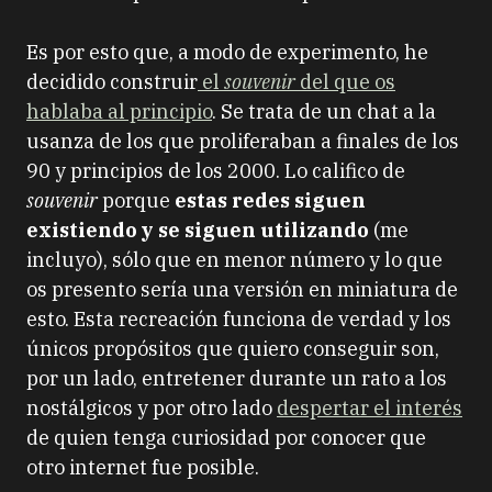
Es por esto que, a modo de experimento, he
decidido construir
el
souvenir
del que os
hablaba al principio
. Se trata de un chat a la
usanza de los que proliferaban a finales de los
90 y principios de los 2000. Lo califico de
souvenir
porque
estas redes siguen
existiendo y se siguen utilizando
(me
incluyo), sólo que en menor número y lo que
os presento sería una versión en miniatura de
esto. Esta recreación funciona de verdad y los
únicos propósitos que quiero conseguir son,
por un lado, entretener durante un rato a los
nostálgicos y por otro lado
despertar el interés
de quien tenga curiosidad por conocer que
otro internet fue posible.