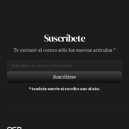
Suscríbete
Te enviaré al correo sólo los nuevos artículos *
Suscribirse
* tendrás suerte si escribo uno al año.