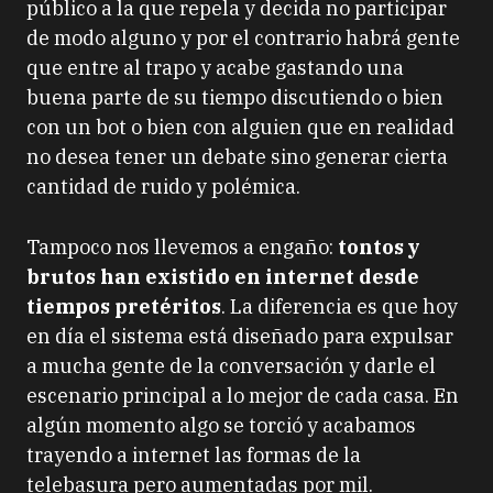
público a la que repela y decida no participar
de modo alguno y por el contrario habrá gente
que entre al trapo y acabe gastando una
buena parte de su tiempo discutiendo o bien
con un bot o bien con alguien que en realidad
no desea tener un debate sino generar cierta
cantidad de ruido y polémica.
Tampoco nos llevemos a engaño:
tontos y
brutos han existido en internet desde
tiempos pretéritos
. La diferencia es que hoy
en día el sistema está diseñado para expulsar
a mucha gente de la conversación y darle el
escenario principal a lo mejor de cada casa. En
algún momento algo se torció y acabamos
trayendo a internet las formas de la
telebasura pero aumentadas por mil.