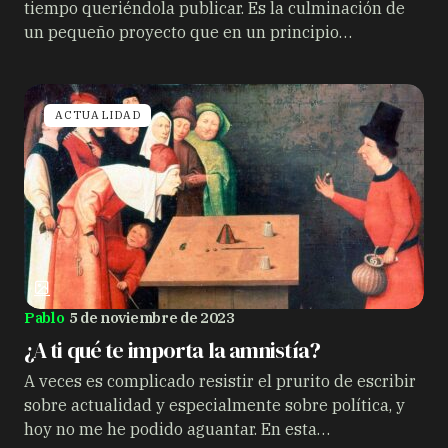
tiempo queriéndola publicar. Es la culminación de
un pequeño proyecto que en un principio…
ACTUALIDAD
Pablo
5 de noviembre de 2023
¿A ti qué te importa la amnistía?
A veces es complicado resistir el prurito de escribir
sobre actualidad y especialmente sobre política, y
hoy no me he podido aguantar. En esta…