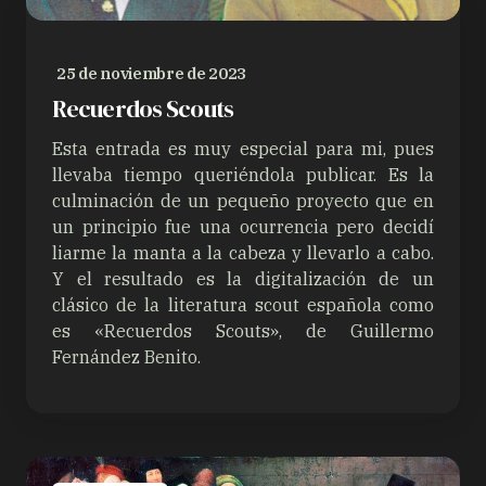
25 de noviembre de 2023
Recuerdos Scouts
Esta entrada es muy especial para mi, pues
llevaba tiempo queriéndola publicar. Es la
culminación de un pequeño proyecto que en
un principio fue una ocurrencia pero decidí
liarme la manta a la cabeza y llevarlo a cabo.
Y el resultado es la digitalización de un
clásico de la literatura scout española como
es «Recuerdos Scouts», de Guillermo
Fernández Benito.