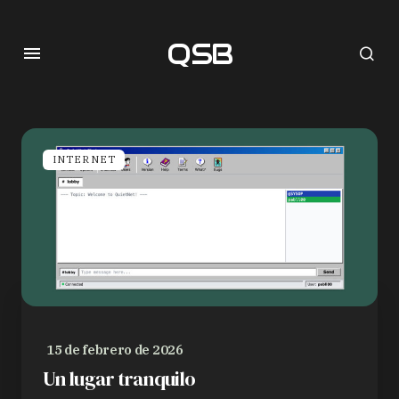
QSB
INTERNET
15 de febrero de 2026
Un lugar tranquilo