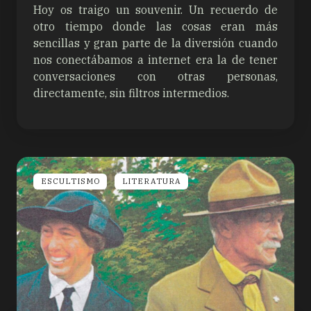
Hoy os traigo un souvenir. Un recuerdo de
otro tiempo donde las cosas eran más
sencillas y gran parte de la diversión cuando
nos conectábamos a internet era la de tener
conversaciones con otras personas,
directamente, sin filtros intermedios.
ESCULTISMO
LITERATURA