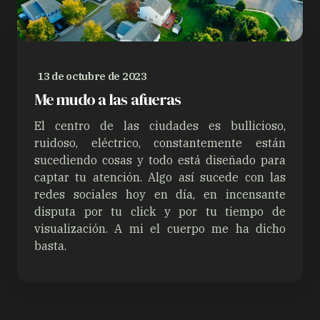
13 de octubre de 2023
Me mudo a las afueras
El centro de las ciudades es bullicioso,
ruidoso, eléctrico, constantemente están
sucediendo cosas y todo está diseñado para
captar tu atención. Algo así sucede con las
redes sociales hoy en día, en incensante
disputa por tu click y por tu tiempo de
visualización. A mi el cuerpo me ha dicho
basta.