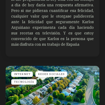
a día de hoy daría una respuesta afirmativa.
Pero si me pidieran cuantificar esa felicidad,
cualquier valor que le otorgase palidecería
ante la felicidad que seguramente Karlos
Arguiñano experimenta cada día haciendo
sus recetas en televisión. Y es que estoy
convencido de que Karlos es la persona que
más disfruta con su trabajo de España
INTERNET
REDES SOCIALES
TECNOLOGÍA