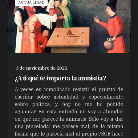
ACTUALIDAD
5 de noviembre de 2023
¿A ti qué te importa la amnistía?
A veces es complicado resistir el prurito de
escribir sobre actualidad y especialmente
sobre política, y hoy no me he podido
aguantar. En esta entrada no voy a abundar
en qué me parece la amnistía. Sólo voy a dar
una pincelada: me parece mal, de la misma
forma que le parecía mal al propio PSOE hace