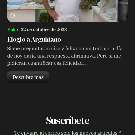
Pablo
22 de octubre de 2023
Elogio a Arguiñano
Si me preguntaran si soy feliz con mi trabajo, a día
de hoy daría una respuesta afirmativa. Pero si me
pidieran cuantificar esa felicidad,…
Descubre más
Suscríbete
Te enviaré al correo sólo los nuevos artículos *